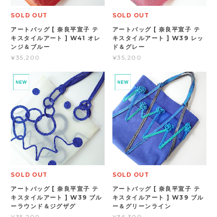
SOLD OUT
SOLD OUT
アートバッグ [ 奈良平宣子 テ
アートバッグ [ 奈良平宣子 テ
キスタイルアート ] W41 オレ
キスタイルアート ] W39 レッ
ンジ＆ブルー
ド＆グレー
¥35,200
¥35,200
SOLD OUT
SOLD OUT
アートバッグ [ 奈良平宣子 テ
アートバッグ [ 奈良平宣子 テ
キスタイルアート ] W39 ブル
キスタイルアート ] W39 ブル
ーラウンド＆ジグザグ
ー＆グリーンライン
¥35,200
¥36,300