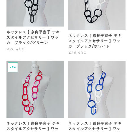
ネックレス [ 奈良平宣子 テキ
ネックレス [ 奈良平宣子 テキ
スタイルアクセサリー ] ワッ
スタイルアクセサリー ] ワッ
カ ブラック/グリーン
カ ブラック/ホワイト
¥26,400
¥26,400
ネックレス [ 奈良平宣子 テキ
ネックレス [ 奈良平宣子 テキ
スタイルアクセサリー ] ワッ
スタイルアクセサリー ] ワッ