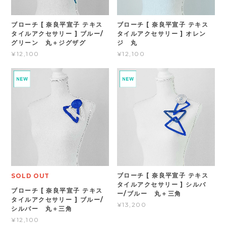
ブローチ [ 奈良平宣子 テキス
ブローチ [ 奈良平宣子 テキス
タイルアクセサリー ] ブルー/
タイルアクセサリー ] オレン
グリーン 丸＋ジグザグ
ジ 丸
¥12,100
¥12,100
ブローチ [ 奈良平宣子 テキス
SOLD OUT
タイルアクセサリー ] シルバ
ブローチ [ 奈良平宣子 テキス
ー/ブルー 丸＋三角
タイルアクセサリー ] ブルー/
¥13,200
シルバー 丸＋三角
¥12,100