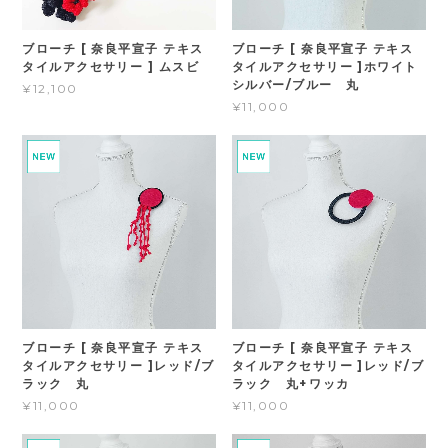
ブローチ [ 奈良平宣子 テキス
ブローチ [ 奈良平宣子 テキス
タイルアクセサリー ] ムスビ
タイルアクセサリー ]ホワイト
シルバー/ブルー 丸
¥12,100
¥11,000
ブローチ [ 奈良平宣子 テキス
ブローチ [ 奈良平宣子 テキス
タイルアクセサリー ]レッド/ブ
タイルアクセサリー ]レッド/ブ
ラック 丸
ラック 丸+ワッカ
¥11,000
¥11,000