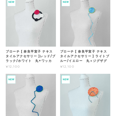
ブローチ [ 奈良平宣子 テキス
ブローチ [ 奈良平宣子 テキス
タイルアクセサリー ]レッド/ブ
タイルアクセサリー ] ライトブ
ラック/ホワイト 丸+ワッカ
ルー/イエロー 丸＋ジグザグ
¥12,100
¥12,100