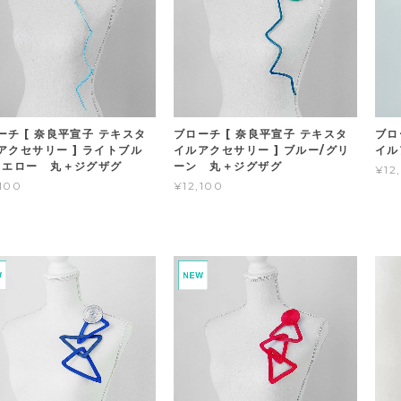
ーチ [ 奈良平宣子 テキスタ
ブローチ [ 奈良平宣子 テキスタ
ブロ
アクセサリー ] ライトブル
イルアクセサリー ] ブルー/グリ
イル
イエロー 丸＋ジグザグ
ーン 丸＋ジグザグ
¥12
,100
¥12,100