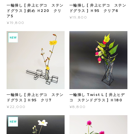
一輪挿し [ 井上ヒデコ ステン
一輪挿し [ 井上ヒデコ ステン
ドグラス ] 斜め Ｈ220 クリ
ドグラス ] Ｈ95 クリア6
ア5
¥19,800
¥19,800
一輪挿し [ 井上ヒデコ ステン
一輪挿し Twist L [ 井上ヒデ
ドグラス ] Ｈ95 クリ7
コ ステンドグラス ] Ｈ180
¥22,000
¥8,800