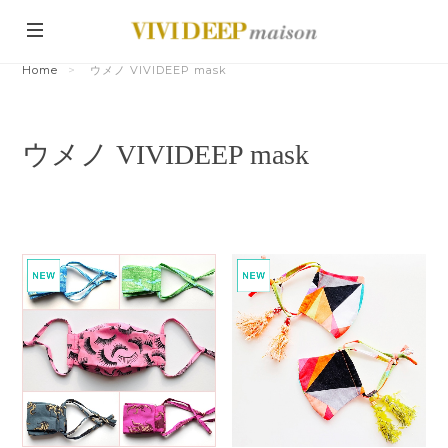
Home
ウメノ VIVIDEEP mask
ウメノ VIVIDEEP mask