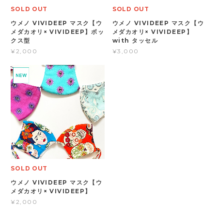
SOLD OUT
SOLD OUT
ウメノ VIVIDEEP マスク【ウ
ウメノ VIVIDEEP マスク【ウ
メダカオリ× VIVIDEEP】ボッ
メダカオリ× VIVIDEEP】
クス型
with タッセル
¥2,000
¥3,000
SOLD OUT
ウメノ VIVIDEEP マスク【ウ
メダカオリ× VIVIDEEP】
¥2,000