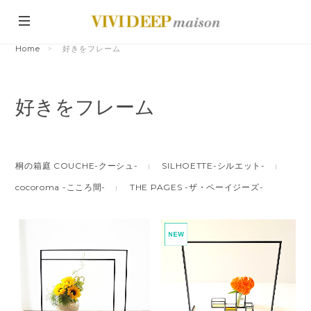
Home
好きをフレーム
好きをフレーム
桐の箱庭 COUCHE-クーシュ-
SILHOETTE-シルエット-
cocoroma -こころ間-
THE PAGES -ザ・ペーイジーズ-