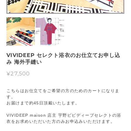
VIVIDEEP セレクト浴衣のお仕立てお申し込
み 海外手縫い
¥27,500
こちらはお仕立てをご希望の方のためのカートになりま
す。
お届けまで約45日頂戴いたします。
VIVIDEEP maison 店主 宇野ビビディープセレクトの浴
衣をお求めいただいた方のみお申込みいただけます。