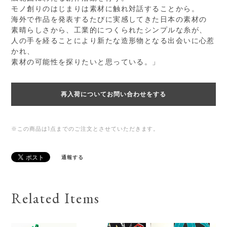
モノ創りのはじまりは素材に触れ対話することから。
海外で作品を発表するたびに実感してきた日本の素材の
素晴らしさから、工業的につくられたシンプルな糸が、
人の手を経ることにより新たな造形物となる出会いに心惹
かれ、
素材の可能性を探りたいと思っている。」
再入荷についてお問い合わせをする
※この商品は1点までのご注文とさせていただきます。
通報する
Related Items