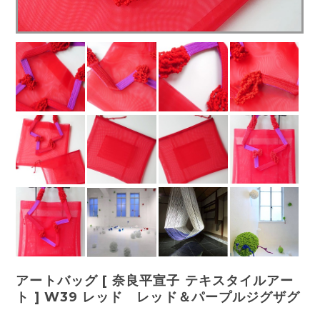
アートバッグ [ 奈良平宣子 テキスタイルアー
ト ] W39 レッド レッド＆パープルジグザグ