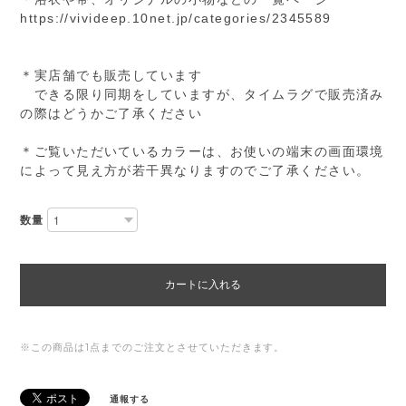
https://vivideep.10net.jp/categories/2345589
＊実店舗でも販売しています
できる限り同期をしていますが、タイムラグで販売済み
の際はどうかご了承ください
＊ご覧いただいているカラーは、お使いの端末の画面環境
によって見え方が若干異なりますのでご了承ください。
数量
カートに入れる
※この商品は1点までのご注文とさせていただきます。
通報する