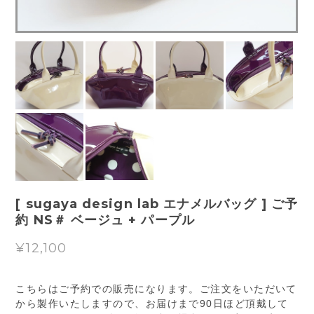
[ sugaya design lab エナメルバッグ ] ご予
約 NS＃ ベージュ + パープル
¥12,100
こちらはご予約での販売になります。ご注文をいただいて
から製作いたしますので、お届けまで90日ほど頂戴して