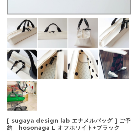
[ sugaya design lab エナメルバッグ ] ご予
約 hosonaga L オフホワイト+ブラック