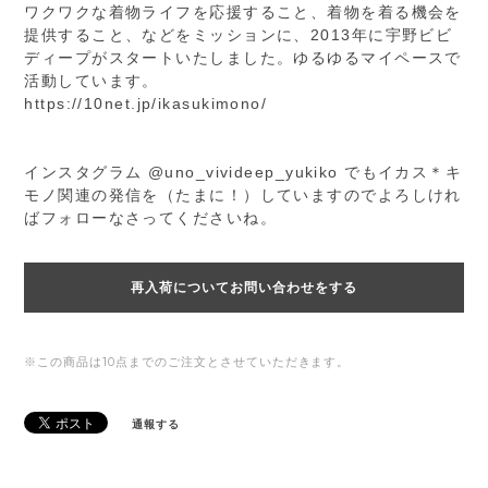
ワクワクな着物ライフを応援すること、着物を着る機会を
提供すること、などをミッションに、2013年に宇野ビビ
ディープがスタートいたしました。ゆるゆるマイペースで
活動しています。
https://10net.jp/ikasukimono/
インスタグラム @uno_vivideep_yukiko でもイカス＊キ
モノ関連の発信を（たまに！）していますのでよろしけれ
ばフォローなさってくださいね。
再入荷についてお問い合わせをする
※この商品は10点までのご注文とさせていただきます。
通報する