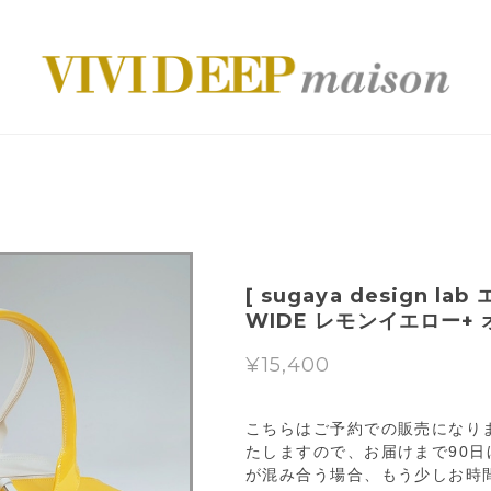
[ sugaya design l
WIDE レモンイエロー+
¥15,400
こちらはご予約での販売になり
たしますので、お届けまで90
が混み合う場合、もう少しお時