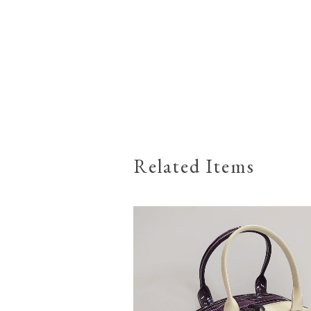
Related Items