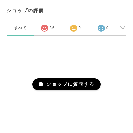
ショップの評価
すべて
36
0
0
ショップに質問する
プライバシーポリシー
特定商取引法に基づく表記