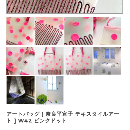
アートバッグ [ 奈良平宣子 テキスタイルアー
ト ] W42 ピンクドット