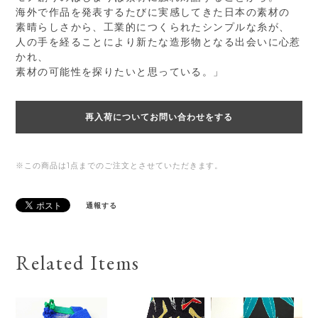
海外で作品を発表するたびに実感してきた日本の素材の
素晴らしさから、工業的につくられたシンプルな糸が、
人の手を経ることにより新たな造形物となる出会いに心惹
かれ、
素材の可能性を探りたいと思っている。」
再入荷についてお問い合わせをする
※この商品は1点までのご注文とさせていただきます。
通報する
Related Items