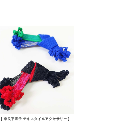
 [ 奈良平宣子 テキスタイルアクセサリー ]