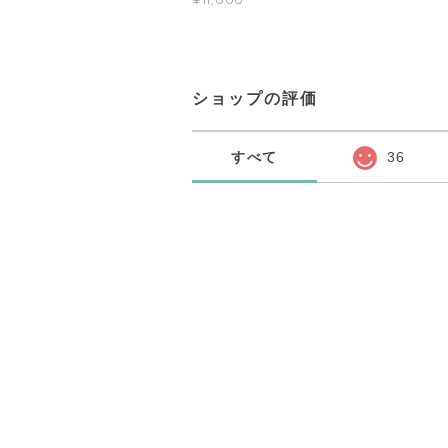
ショップの評価
すべて
36