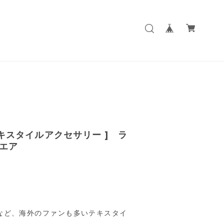
テキスタイルアクセサリー ] ラ
エア
など、海外のファンも多いテキスタイ