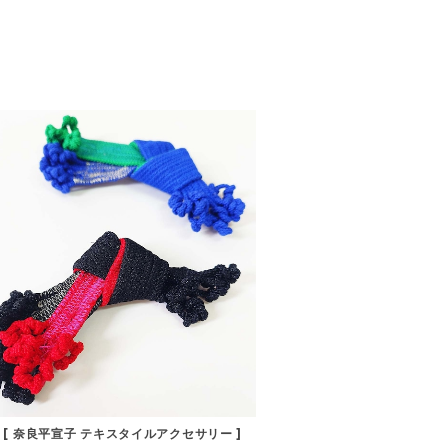
 [ 奈良平宣子 テキスタイルアクセサリー ]