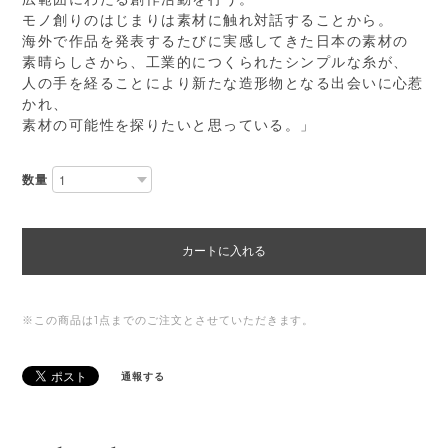
モノ創りのはじまりは素材に触れ対話することから。
海外で作品を発表するたびに実感してきた日本の素材の
素晴らしさから、工業的につくられたシンプルな糸が、
人の手を経ることにより新たな造形物となる出会いに心惹
かれ、
素材の可能性を探りたいと思っている。」
数量
カートに入れる
※この商品は1点までのご注文とさせていただきます。
通報する