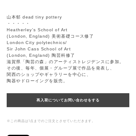
山本郁 dead tiny pottery
・・・・・
Heatherley's School of Art
(London, England) 美術基礎コース修了
London City polytechnics/
Sir John Cass School of Art
(London, England) 陶芸科修了
滋賀県「陶芸の森」のアーティストレジデンスに参加。
その後、毎年、個展・グループ展で作品を発表し、
関西のショップやギャラリーを中心に、
陶器やドローイングを販売。
再入荷についてお問い合わせをする
※この商品は1点までのご注文とさせていただきます。