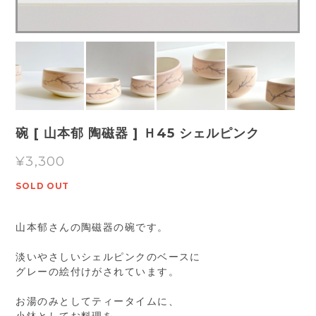
碗 [ 山本郁 陶磁器 ] Ｈ45 シェルピンク
¥3,300
SOLD OUT
山本郁さんの陶磁器の碗です。
淡いやさしいシェルピンクのベースに
グレーの絵付けがされています。
お湯のみとしてティータイムに、