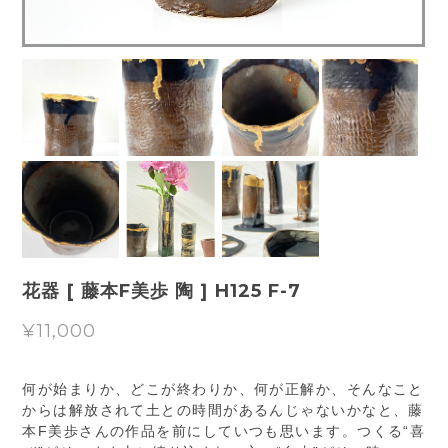
花器 [ 藤本F美歩 陶 ] H125 F-7
¥11,000
何が始まりか、どこが終わりか、何が正解か、そんなこと
からは解放されて土との時間があるんじゃないかなと、藤
本F美歩さんの作品を前にしていつも思います。つくる“喜