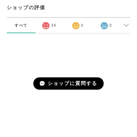
ショップの評価
すべて
36
0
0
ショップに質問する
プライバシーポリシー
特定商取引法に基づく表記
©VIVIDEEP maison