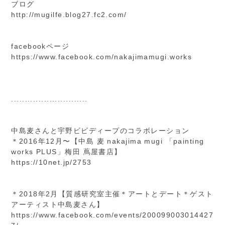
ブログ
http://mugilfe.blog27.fc2.com/
facebookページ
https://www.facebook.com/nakajimamugi.works
............................
中島麦さんと宇野ビビディープのコラボレーション
＊2016年12月〜【中島 麦 nakajima mugi 「painting
works PLUS」梅田 蔦屋書店】
https://10net.jp/2753
＊2018年2月【質感研究室主催＊アートとデート＊ゲスト
アーティスト中島麦さん】
https://www.facebook.com/events/200099003014427