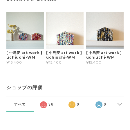
[ 中島麦 art work ]
[ 中島麦 art work ]
[ 中島麦 art work ]
uchiuchi-WM
uchiuchi-WM
uchiuchi-WM
¥15,400
¥15,400
¥15,400
ショップの評価
すべて
36
0
0