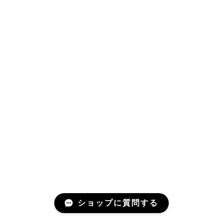
ショップに質問する